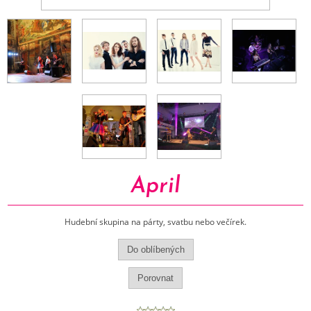
April
Hudební skupina na párty, svatbu nebo večírek.