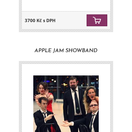
3700 Kč s DPH
APPLE JAM SHOWBAND