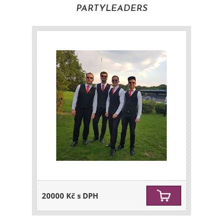
PARTYLEADERS
20000 Kč s DPH