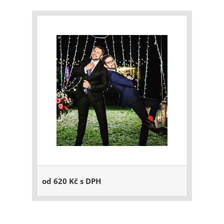
od 620 Kč s DPH