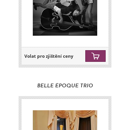
Volat pro zjištění ceny
BELLE ÉPOQUE TRIO