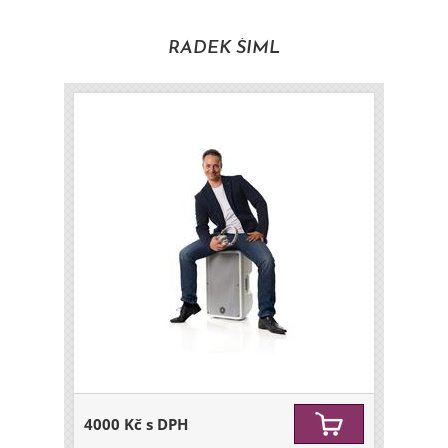
RADEK ŠIML
4000 Kč s DPH