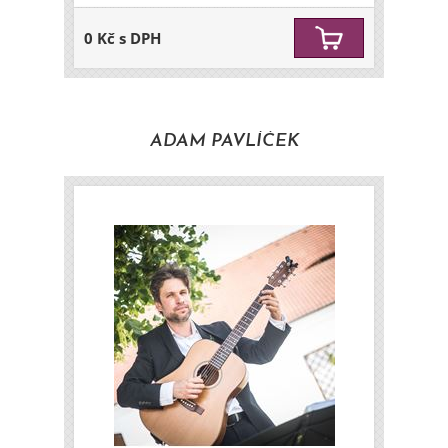
0 Kč s DPH
ADAM PAVLÍČEK