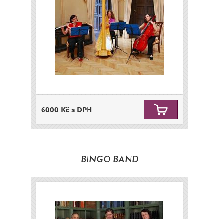
6000 Kč s DPH
BINGO BAND