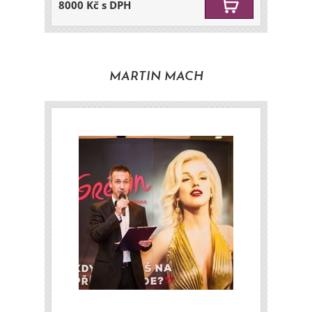
8000 Kč s DPH
MARTIN MACH