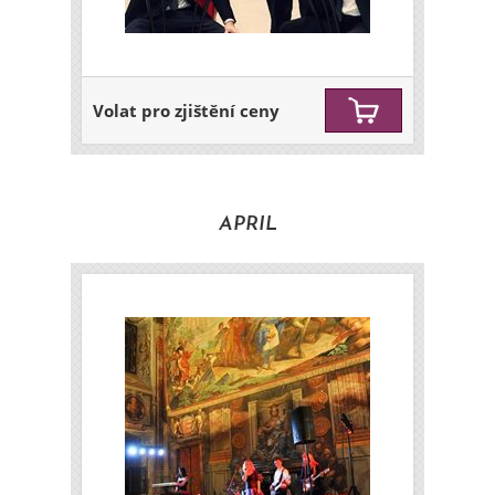
Volat pro zjištění ceny
APRIL