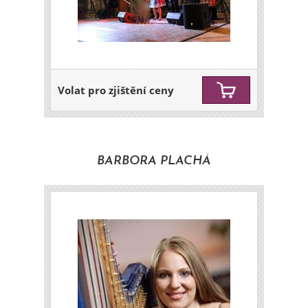
Volat pro zjištění ceny
BARBORA PLACHÁ