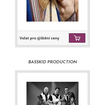
Volat pro zjištění ceny
BASSKID PRODUCTION