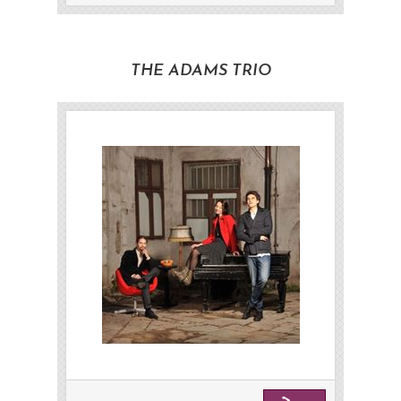
THE ADAMS TRIO