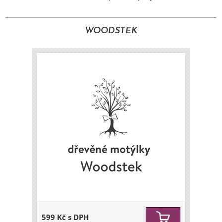
WOODSTEK
599 Kč s DPH