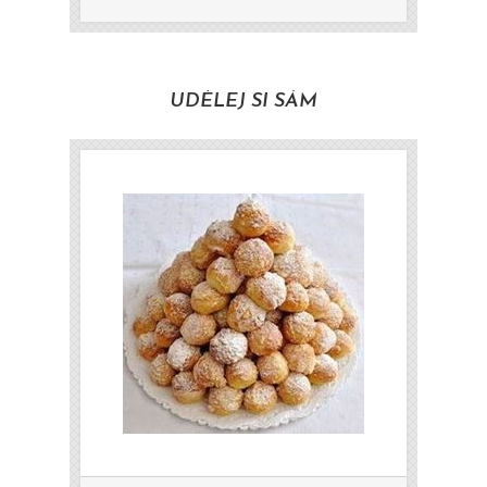
UDĚLEJ SI SÁM