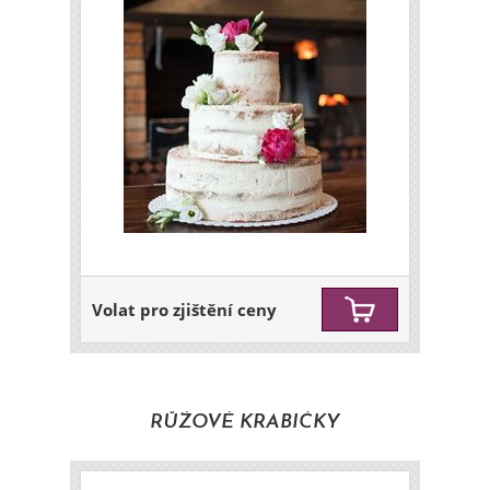
Volat pro zjištění ceny
RŮŽOVÉ KRABIČKY