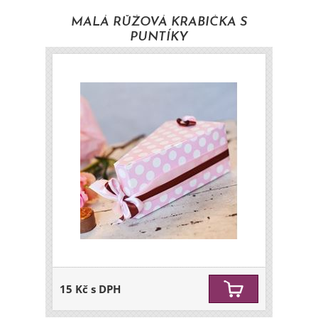
MALÁ RŮŽOVÁ KRABIČKA S
PUNTÍKY
15 Kč s DPH