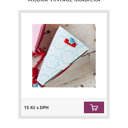
MODRÁ VINTAGE KRABIČKA
15 Kč s DPH