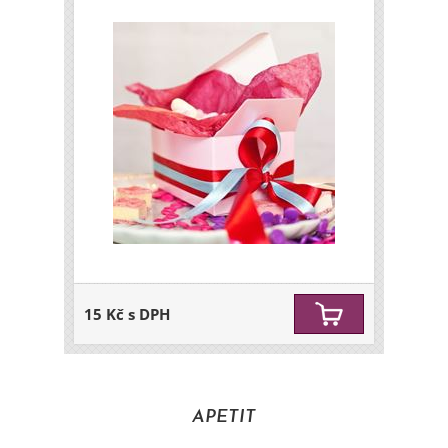
15 Kč s DPH
APETIT