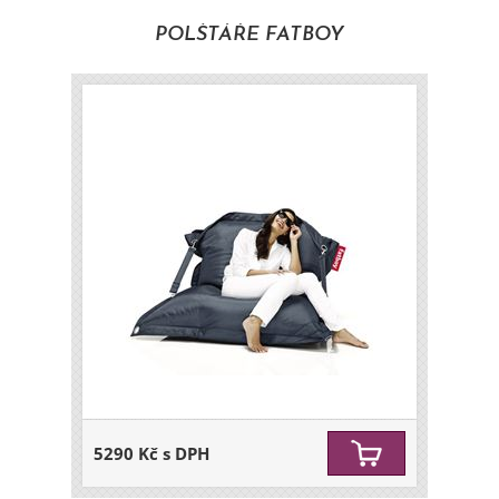
POLŠTÁŘE FATBOY
5290 Kč s DPH