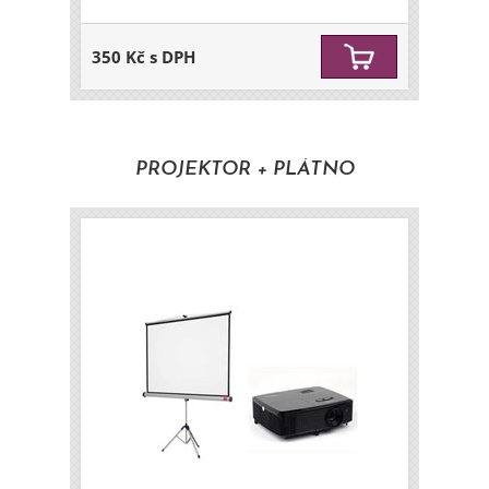
350 Kč s DPH
PROJEKTOR + PLÁTNO