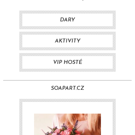
DARY
AKTIVITY
VIP HOSTÉ
SOAPART.CZ