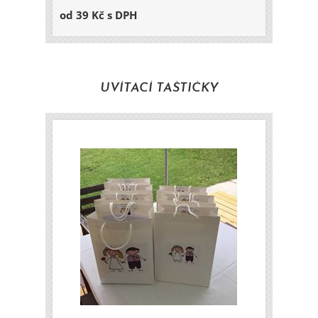
od 39 Kč s DPH
UVÍTACÍ TAŠTIČKY