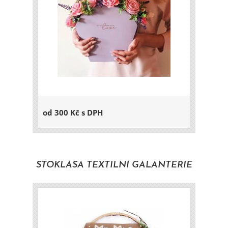
od 300 Kč s DPH
STOKLASA TEXTILNÍ GALANTERIE