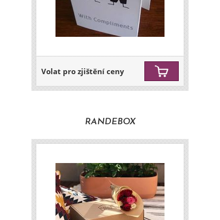
Volat pro zjištění ceny
RANDEBOX