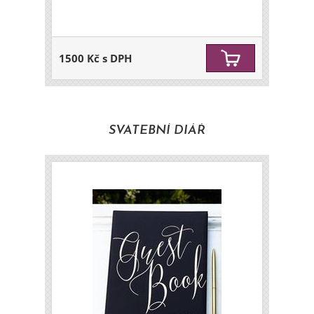
1500 Kč s DPH
SVATEBNÍ DIÁŘ