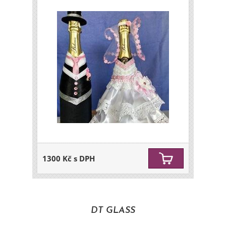
1300 Kč s DPH
DT GLASS