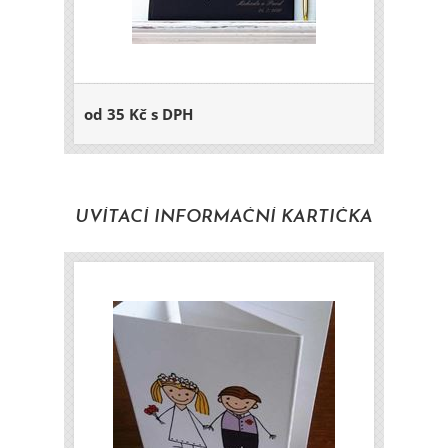
od 35 Kč s DPH
UVÍTACÍ INFORMAČNÍ KARTIČKA