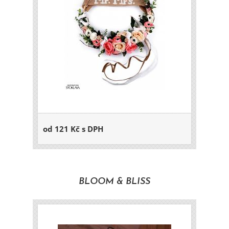
od 121 Kč s DPH
BLOOM & BLISS