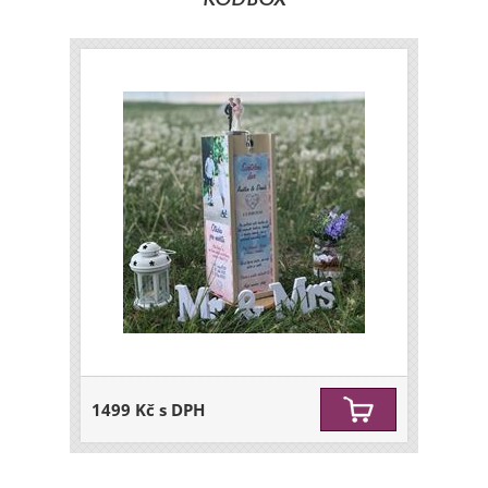
KODBOX
1499 Kč s DPH