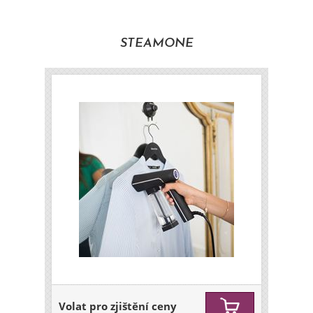
STEAMONE
Volat pro zjištění ceny