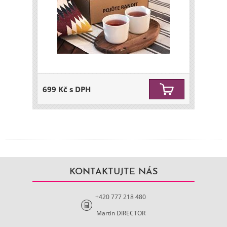
699 Kč s DPH
KONTAKTUJTE NÁS
+420 777 218 480
Martin DIRECTOR