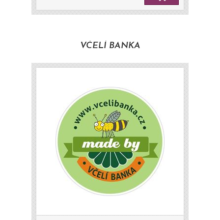
VČELÍ BANKA