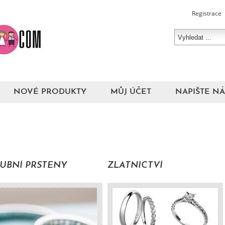
Registrace
NOVÉ PRODUKTY
MŮJ ÚČET
NAPIŠTE N
UBNÍ PRSTENY
ZLATNICTVÍ