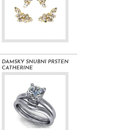
DÁMSKÝ SNUBNÍ PRSTEN
CATHERINE
H