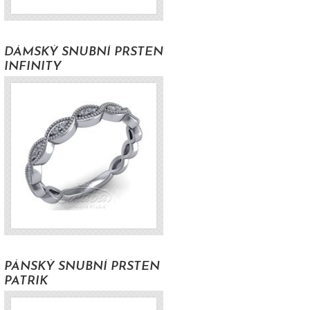
DÁMSKÝ SNUBNÍ PRSTEN
INFINITY
H
PÁNSKÝ SNUBNÍ PRSTEN
PATRIK