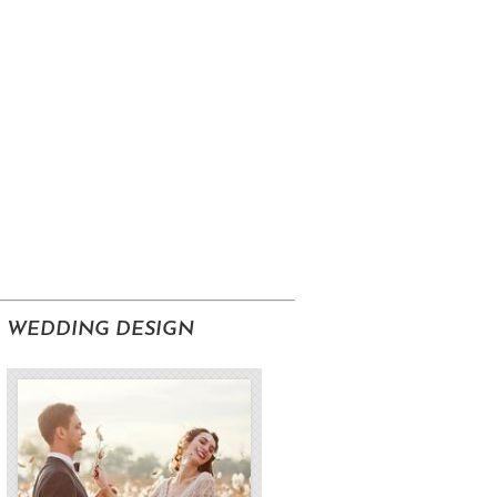
WEDDING DESIGN