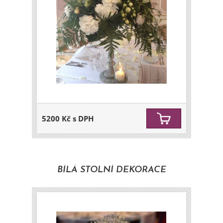
5200 Kč s DPH
BÍLÁ STOLNÍ DEKORACE