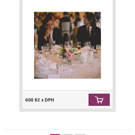
600 Kč s DPH