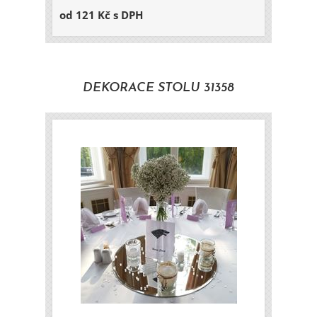
od 121 Kč s DPH
DEKORACE STOLU 31358