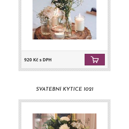
920 Kč s DPH
SVATEBNÍ KYTICE 1021