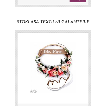
STOKLASA TEXTILNÍ GALANTERIE