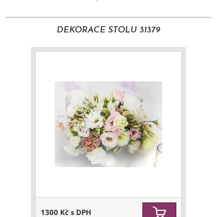
DEKORACE STOLU 31379
1300 Kč s DPH