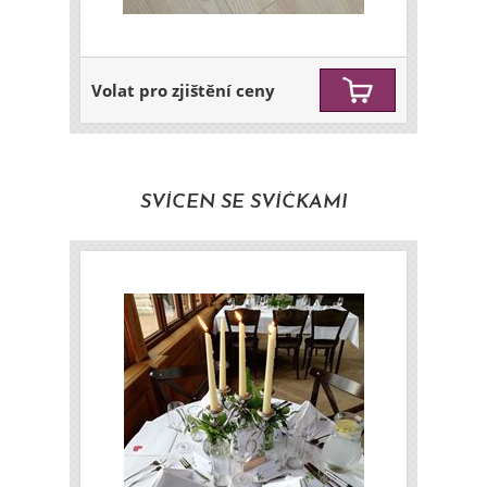
Volat pro zjištění ceny
SVÍCEN SE SVÍČKAMI