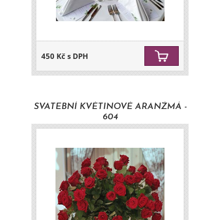
450 Kč s DPH
SVATEBNÍ KVĚTINOVÉ ARANŽMÁ -
604