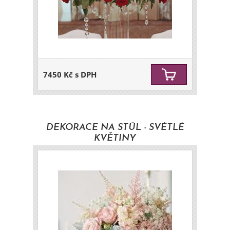
7450 Kč s DPH
DEKORACE NA STŮL - SVĚTLÉ
KVĚTINY