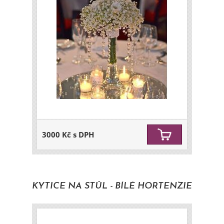
3000 Kč s DPH
KYTICE NA STŮL - BÍLÉ HORTENZIE