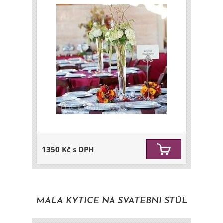
1350 Kč s DPH
MALÁ KYTICE NA SVATEBNÍ STŮL