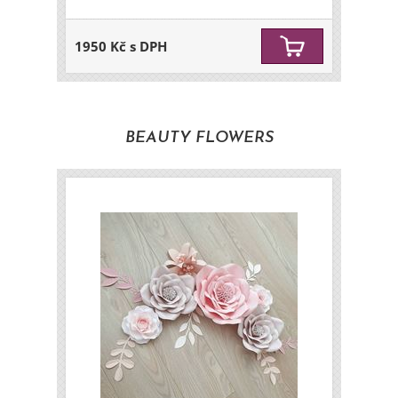
1950 Kč s DPH
BEAUTY FLOWERS