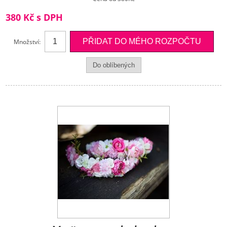
380 Kč s DPH
Množství: