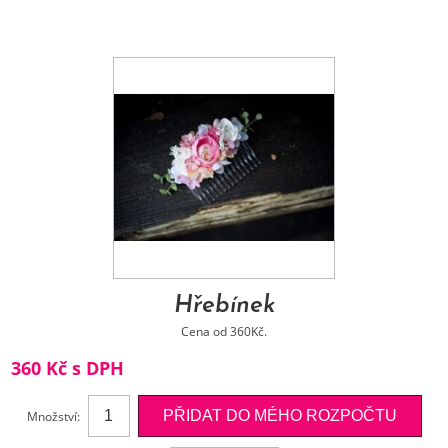
Hřebínek
Cena od 360Kč.
360 Kč s DPH
Množství: