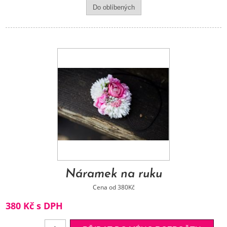
Náramek na ruku
Cena od 380Kč
380 Kč s DPH