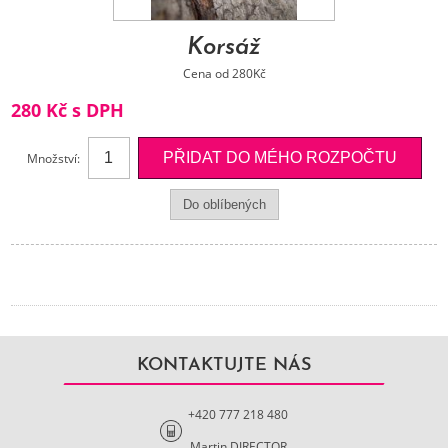
Korsáž
Cena od 280Kč
280 Kč s DPH
Množství:
KONTAKTUJTE NÁS
+420 777 218 480
Martin DIRECTOR