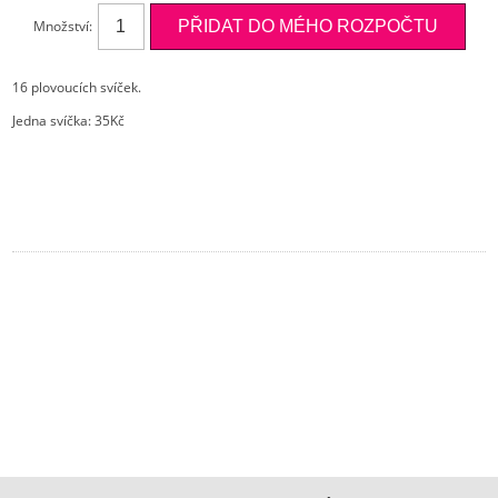
Množství:
16 plovoucích svíček.
Jedna svíčka: 35Kč