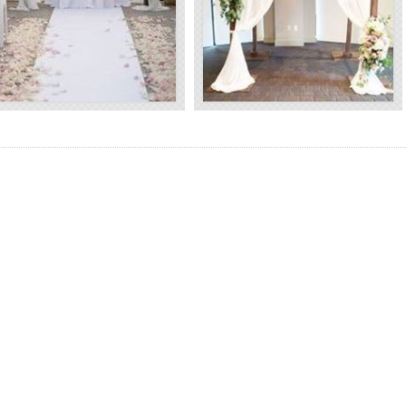
1000 Kč s DPH
1600 Kč s DP