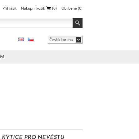
Přihlásit
Nákupní košík
(0)
Oblíbené
(0)
Česká koruna
ÁM
KYTICE PRO NEVĚSTU