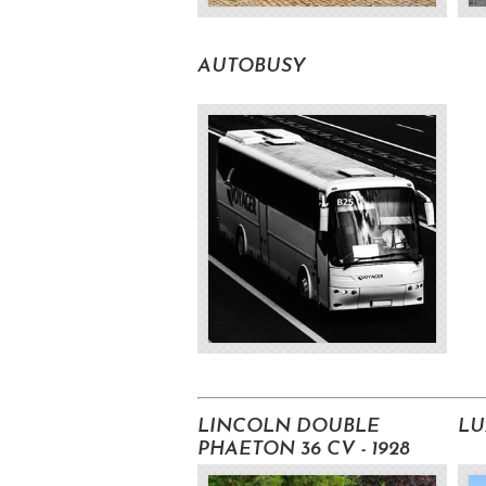
AUTOBUSY
LINCOLN DOUBLE
LU
PHAETON 36 CV - 1928