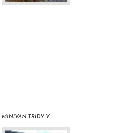
MINIVAN TŘÍDY V